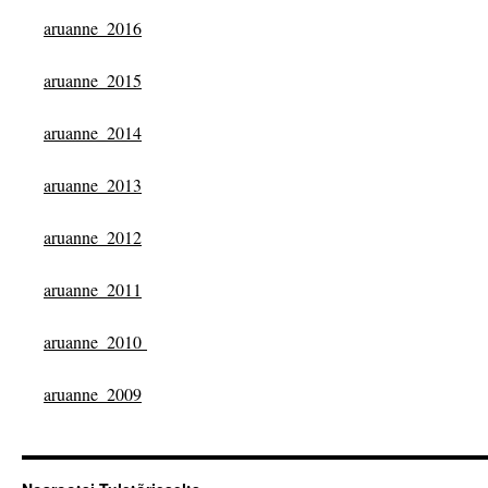
aruanne_2016
aruanne_2015
aruanne_2014
aruanne_2013
aruanne_2012
aruanne_2011
aruanne_2010
aruanne_2009